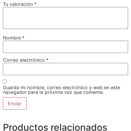
Tu valoración
*
Nombre
*
Correo electrónico
*
Guarda mi nombre, correo electrónico y web en este
navegador para la próxima vez que comente.
Productos relacionados