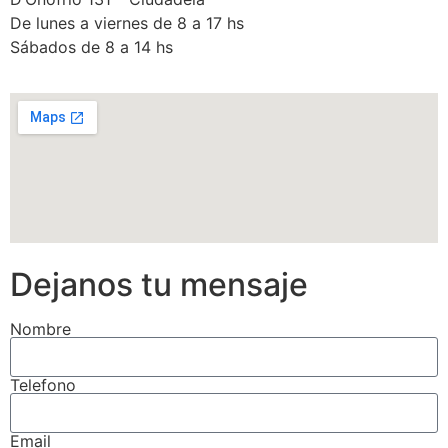
De lunes a viernes de 8 a 17 hs
Sábados de 8 a 14 hs
Dejanos tu mensaje
Nombre
Telefono
Email