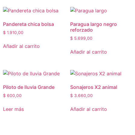
Pandereta chica bolsa
Paragua largo negro
reforzado
$
1.910,00
$
5.699,00
Añadir al carrito
Añadir al carrito
Piloto de lluvia Grande
Sonajeros X2 animal
$
600,00
$
3.660,00
Leer más
Añadir al carrito