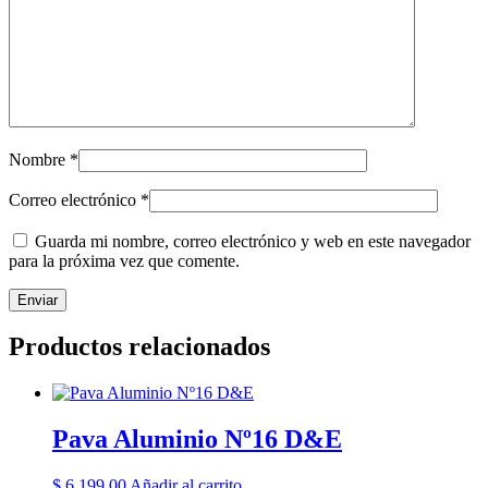
Nombre
*
Correo electrónico
*
Guarda mi nombre, correo electrónico y web en este navegador
para la próxima vez que comente.
Productos relacionados
Pava Aluminio Nº16 D&E
$
6.199,00
Añadir al carrito