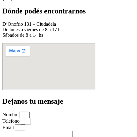
Dónde podés encontrarnos
D’Onofrio 131 – Ciudadela
De lunes a viernes de 8 a 17 hs
Sábados de 8 a 14 hs
Dejanos tu mensaje
Nombre
Telefono
Email