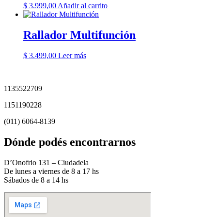
$
3.999,00
Añadir al carrito
Rallador Multifunción
$
3.499,00
Leer más
1135522709
1151190228
(011) 6064-8139
Dónde podés encontrarnos
D’Onofrio 131 – Ciudadela
De lunes a viernes de 8 a 17 hs
Sábados de 8 a 14 hs