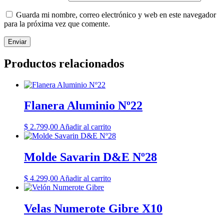
Guarda mi nombre, correo electrónico y web en este navegador
para la próxima vez que comente.
Productos relacionados
Flanera Aluminio Nº22
$
2.799,00
Añadir al carrito
Molde Savarin D&E Nº28
$
4.299,00
Añadir al carrito
Velas Numerote Gibre X10