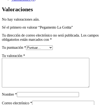
Valoraciones
No hay valoraciones aún.
Sé el primero en valorar “Pegamento La Gotita”
Tu dirección de correo electrónico no será publicada.
Los campos
obligatorios están marcados con
*
Tu puntuación
*
Tu valoración
*
Nombre
*
Correo electrónico
*