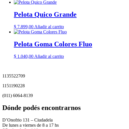
Pelota Quico Grande
$
7.899,00
Añadir al carrito
Pelota Goma Colores Fluo
$
1.040,00
Añadir al carrito
1135522709
1151190228
(011) 6064-8139
Dónde podés encontrarnos
D’Onofrio 131 – Ciudadela
De lunes a viernes de 8 a 17 hs