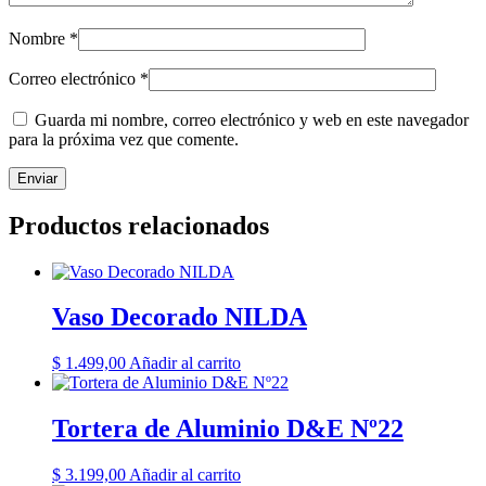
Nombre
*
Correo electrónico
*
Guarda mi nombre, correo electrónico y web en este navegador
para la próxima vez que comente.
Productos relacionados
Vaso Decorado NILDA
$
1.499,00
Añadir al carrito
Tortera de Aluminio D&E Nº22
$
3.199,00
Añadir al carrito