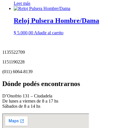
Leer más
Reloj Pulsera Hombre/Dama
$
5.000,00
Añadir al carrito
1135522709
1151190228
(011) 6064-8139
Dónde podés encontrarnos
D’Onofrio 131 – Ciudadela
De lunes a viernes de 8 a 17 hs
Sábados de 8 a 14 hs