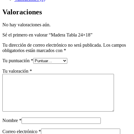
Valoraciones
No hay valoraciones aún.
Sé el primero en valorar “Madera Tabla 24×18”
Tu dirección de correo electrónico no será publicada.
Los campos
obligatorios están marcados con
*
Tu puntuación
*
Tu valoración
*
Nombre
*
Correo electrónico
*