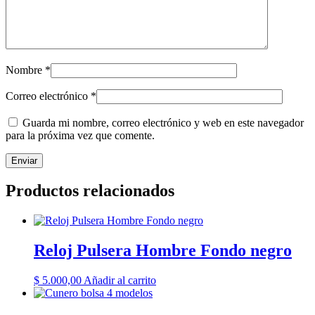
Nombre
*
Correo electrónico
*
Guarda mi nombre, correo electrónico y web en este navegador
para la próxima vez que comente.
Productos relacionados
Reloj Pulsera Hombre Fondo negro
$
5.000,00
Añadir al carrito