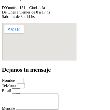
D’Onofrio 131 – Ciudadela
De lunes a viernes de 8 a 17 hs
Sábados de 8 a 14 hs
Dejanos tu mensaje
Nombre
Telefono
Email
Mensaje