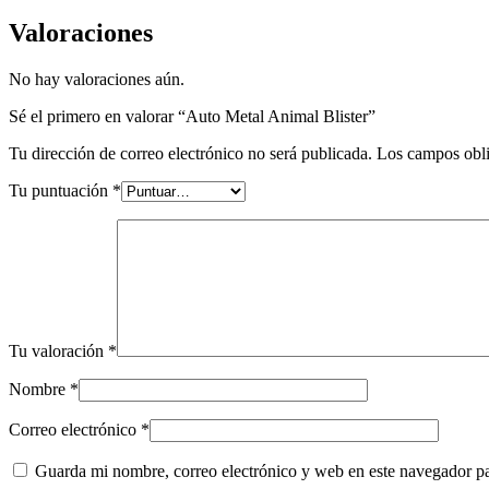
Valoraciones
No hay valoraciones aún.
Sé el primero en valorar “Auto Metal Animal Blister”
Tu dirección de correo electrónico no será publicada.
Los campos obli
Tu puntuación
*
Tu valoración
*
Nombre
*
Correo electrónico
*
Guarda mi nombre, correo electrónico y web en este navegador p