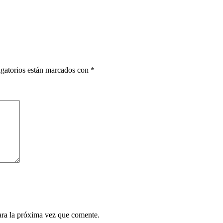
gatorios están marcados con
*
ara la próxima vez que comente.